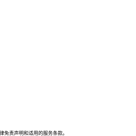
本法律免责声明和适用的服务条款。