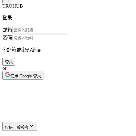
TROHUB
登录
邮箱
密码
邮箱或密码错误
登录
or
使用 Google 登录
法律文件
法律声明
法律声明
仅供一般参考