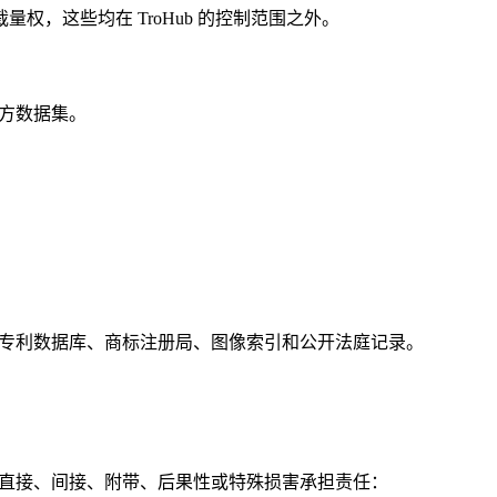
，这些均在 TroHub 的控制范围之外。
三方数据集。
限于专利数据库、商标注册局、图像索引和公开法庭记录。
任何直接、间接、附带、后果性或特殊损害承担责任：