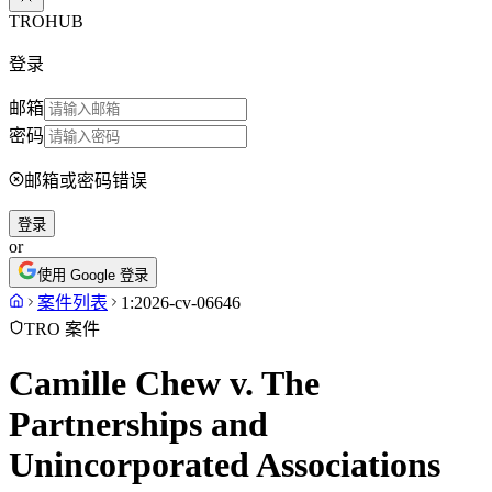
TROHUB
登录
邮箱
密码
邮箱或密码错误
登录
or
使用 Google 登录
案件列表
1:2026-cv-06646
TRO 案件
Camille Chew v. The
Partnerships and
Unincorporated Associations