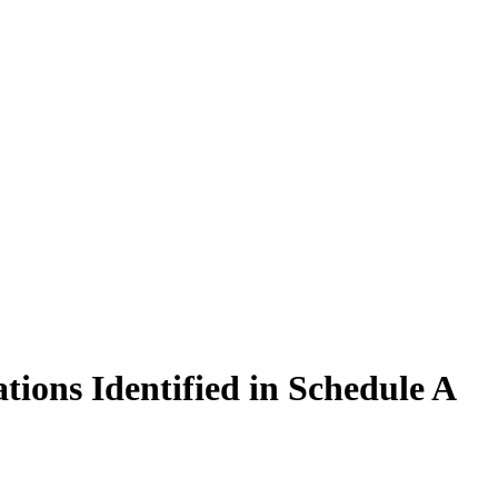
ions Identified in Schedule A