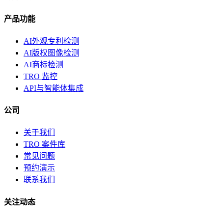
产品功能
AI外观专利检测
AI版权图像检测
AI商标检测
TRO 监控
API与智能体集成
公司
关于我们
TRO 案件库
常见问题
预约演示
联系我们
关注动态