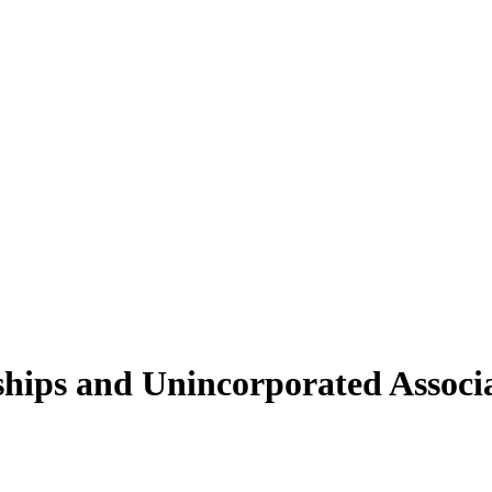
hips and Unincorporated Associat