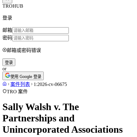
TROHUB
登录
邮箱
密码
邮箱或密码错误
登录
or
使用 Google 登录
案件列表
1:2026-cv-06675
TRO 案件
Sally Walsh v. The
Partnerships and
Unincorporated Associations