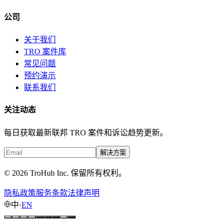
公司
关于我们
TRO 案件库
常见问题
预约演示
联系我们
关注动态
每日获取最新联邦 TRO 案件和诉讼趋势更新。
解决方案
© 2026 TroHub Inc. 保留所有权利。
隐私政策
服务条款
法律声明
中
·
EN