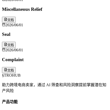
Miscellaneous Relief
文档
2026/06/01
Seal
文档
2026/06/01
Complaint
文档
§
TROHUB
助力跨境电商卖家，通过 AI 筛查和风险洞察提前掌握潜在知
产风险
产品功能