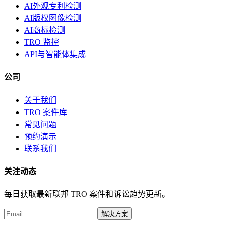
AI外观专利检测
AI版权图像检测
AI商标检测
TRO 监控
API与智能体集成
公司
关于我们
TRO 案件库
常见问题
预约演示
联系我们
关注动态
每日获取最新联邦 TRO 案件和诉讼趋势更新。
解决方案