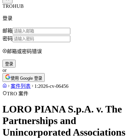
TROHUB
登录
邮箱
密码
邮箱或密码错误
登录
or
使用 Google 登录
案件列表
1:2026-cv-06456
TRO 案件
LORO PIANA S.p.A. v. The
Partnerships and
Unincorporated Associations