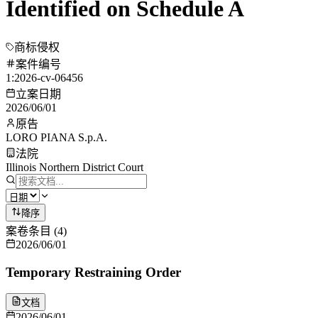
Identified on Schedule A
商标侵权
案件编号
1:2026-cv-06456
立案日期
2026/06/01
原告
LORO PIANA S.p.A.
法院
Illinois Northern District Court
降序
案卷条目
(
4
)
2026/06/01
Temporary Restraining Order
文档
2026/06/01