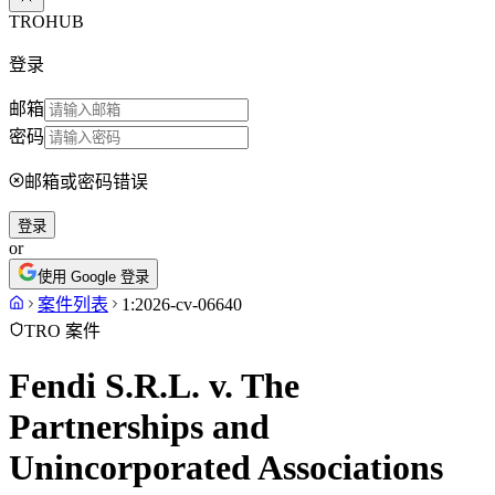
TROHUB
登录
邮箱
密码
邮箱或密码错误
登录
or
使用 Google 登录
案件列表
1:2026-cv-06640
TRO 案件
Fendi S.R.L. v. The
Partnerships and
Unincorporated Associations