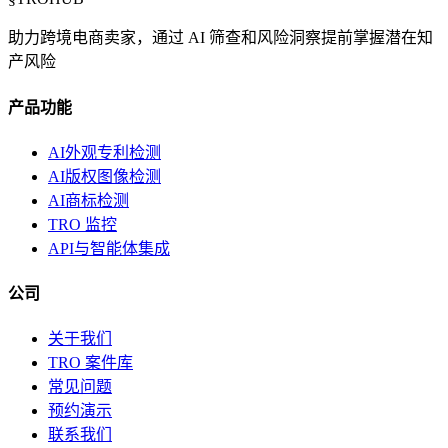
助力跨境电商卖家，通过 AI 筛查和风险洞察提前掌握潜在知
产风险
产品功能
AI外观专利检测
AI版权图像检测
AI商标检测
TRO 监控
API与智能体集成
公司
关于我们
TRO 案件库
常见问题
预约演示
联系我们