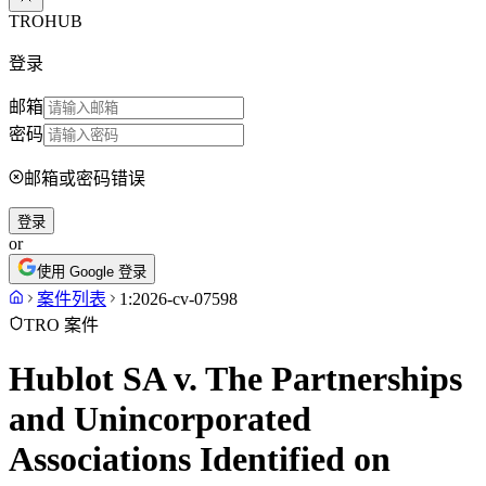
TROHUB
登录
邮箱
密码
邮箱或密码错误
登录
or
使用 Google 登录
案件列表
1:2026-cv-07598
TRO 案件
Hublot SA v. The Partnerships
and Unincorporated
Associations Identified on