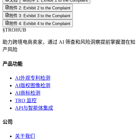
文档
附件 1: Exhibit 1 to the Complaint
附件 2: Exhibit 2 to the Complaint
附件 3: Exhibit 3 to the Complaint
附件 4: Exhibit 4 to the Complaint
§
TROHUB
助力跨境电商卖家，通过 AI 筛查和风险洞察提前掌握潜在知
产风险
产品功能
AI外观专利检测
AI版权图像检测
AI商标检测
TRO 监控
API与智能体集成
公司
关于我们