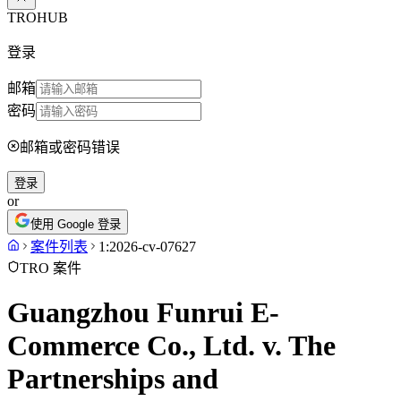
TROHUB
登录
邮箱
密码
邮箱或密码错误
登录
or
使用 Google 登录
案件列表
1:2026-cv-07627
TRO 案件
Guangzhou Funrui E-
Commerce Co., Ltd. v. The
Partnerships and